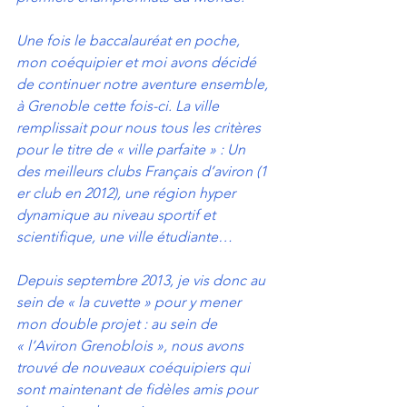
Une fois le baccalauréat en poche, 
mon coéquipier et moi avons décidé 
de continuer notre aventure ensemble, 
à Grenoble cette fois-ci. La ville 
remplissait pour nous tous les critères 
pour le titre de « ville parfaite » : Un 
des meilleurs clubs Français d’aviron (1 
er club en 2012), une région hyper 
dynamique au niveau sportif et 
scientifique, une ville étudiante… 
Depuis septembre 2013, je vis donc au 
sein de « la cuvette » pour y mener 
mon double projet : au sein de 
« l’Aviron Grenoblois », nous avons 
trouvé de nouveaux coéquipiers qui 
sont maintenant de fidèles amis pour 