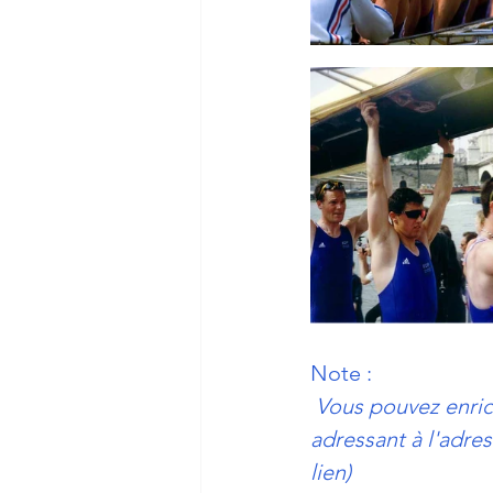
Note :  
 Vous pouvez enric
adressant à l'adres
lien)