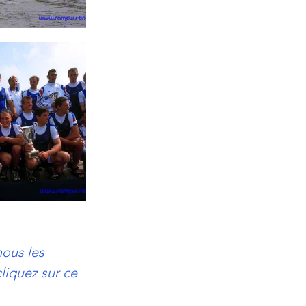
ous les 
cliquez sur ce 