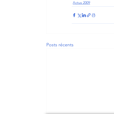
Actus 2009
Posts récents