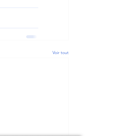
Voir tout