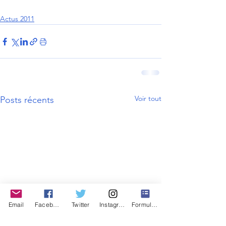
Actus 2011
Voir tout
Posts récents
Email
Facebook
Twitter
Instagram
Formulaire de contact