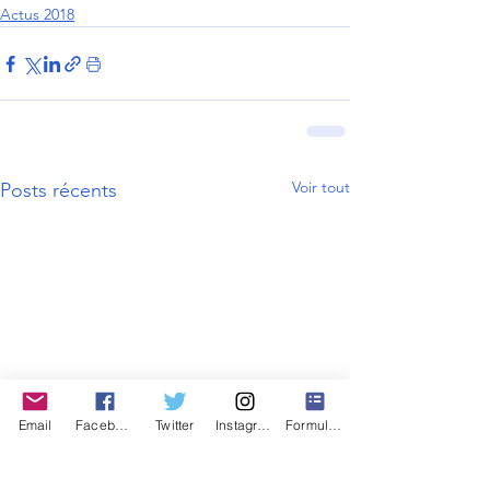
Actus 2018
Voir tout
Posts récents
Email
Facebook
Twitter
Instagram
Formulaire de contact