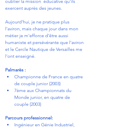
oublier la mission  éducative qu'ils 
exercent auprès des jeunes.
Aujourd'hui, je ne pratique plus 
l'aviron, mais chaque jour dans mon  
métier je m'efforce d'être aussi 
humaniste et persévérante que l'aviron  
et le Cercle Nautique de Versailles me 
l'ont enseigné.
Palmarès :
Championne de France en quatre 
de couple junior (2003)
7ème aux Championnats du 
Monde junior, en quatre de 
couple (2003) 
Parcours professionnel:  
Ingénieur en Génie Industriel, 