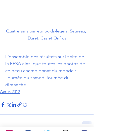
Quatre sans barreur poids-légers: Seureau, 
Duret, Cas et Onfroy
L'ensemble des résultats sur le site de 
la FFSA ainsi que toutes les photos de 
ce beau championnat du monde :
Journée du samedi
Journée du 
dimanche
Actus 2012