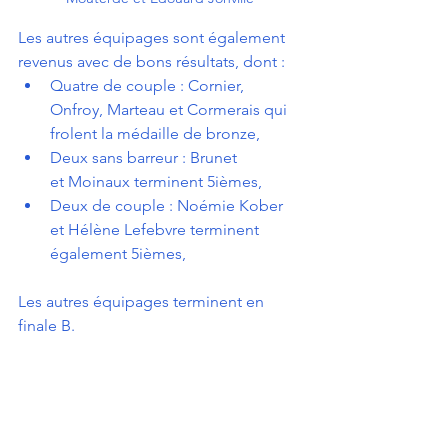
Les autres équipages sont également 
revenus avec de bons résultats, dont :
Quatre de couple : Cornier, 
Onfroy, Marteau et Cormerais qui 
frolent la médaille de bronze,
Deux sans barreur : Brunet 
et Moinaux terminent 5ièmes,
Deux de couple : Noémie Kober 
et Hélène Lefebvre terminent 
également 5ièmes,
Les autres équipages terminent en 
finale B.