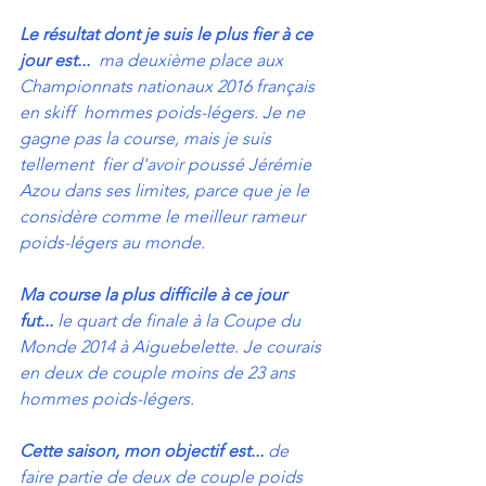
Le résultat dont je suis le plus fier à ce 
jour est...
  ma deuxième place aux 
Championnats nationaux 2016 français 
en skiff  hommes poids-légers. Je ne 
gagne pas la course, mais je suis 
tellement  fier d'avoir poussé Jérémie 
Azou dans ses limites, parce que je le  
considère comme le meilleur rameur 
poids-légers au monde.
Ma course la plus difficile à ce jour 
fut...
 le quart de finale à la Coupe du 
Monde 2014 à Aiguebelette. Je courais 
en deux de couple moins de 23 ans 
hommes poids-légers.
Cette saison, mon objectif est...
 de 
faire partie de deux de couple poids 