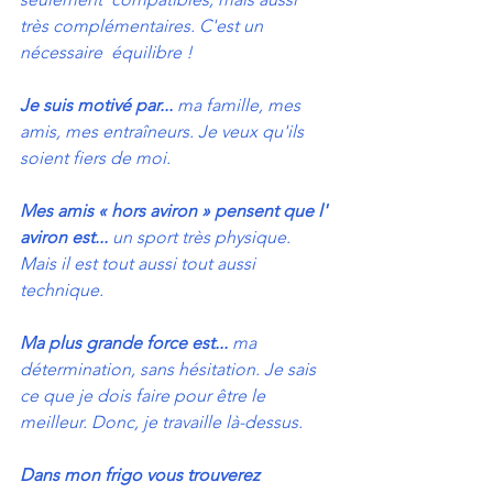
très complémentaires. C'est un 
nécessaire  équilibre ! 
Je suis motivé par...
 ma famille, mes 
amis, mes entraîneurs. Je veux qu'ils 
soient fiers de moi.
Mes amis « hors aviron » pensent que l' 
aviron est...
 un sport très physique. 
Mais il est tout aussi tout aussi 
technique.
Ma plus grande force est...
 ma 
détermination, sans hésitation. Je sais 
ce que je dois faire pour être le 
meilleur. Donc, je travaille là-dessus.
Dans mon frigo vous trouverez 