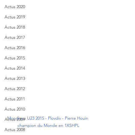
Actus 2020
Actus 2019
Actus 2018
Actus 2017
Actus 2016
Actus 2015
Actus 2014
Actus 2013
Actus 2012
Actus 2011
Actus 2010
Mondiaux U23 2015 - Plovdiv - Pierre Houin 
Actus 2009
champion du Monde en 1XSHPL
Actus 2008