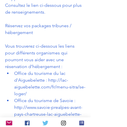
Consultez le lien ci-dessous pour plus  
de renseignements.
Réservez vos packages tribunes / 
hébergement
Vous trouverez ci-dessous les liens 
pour différents organismes qui 
pourront vous aider avec une 
réservation d’hébergement :
Office du tourisme du lac 
d'Aiguebelette : 
http://lac-
aiguebelette.com/fr/menu-sitra/se-
loger/
Office du tourisme de Savoie : 
http://www.savoie-prealpes-avant-
pays-chartreuse-lac-aiguebelette-
tourisme.com/hebergement/