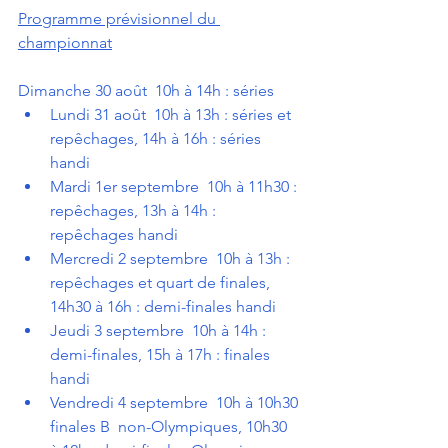
Programme prévisionnel du 
championnat
Dimanche 30 août  10h à 14h : séries
Lundi 31 août  10h à 13h : séries et  
repêchages, 14h à 16h : séries 
handi
Mardi 1er septembre  10h à 11h30 : 
repêchages, 13h à 14h : 
repêchages handi
Mercredi 2 septembre  10h à 13h : 
repêchages et quart de finales, 
14h30 à 16h : demi-finales handi
Jeudi 3 septembre  10h à 14h : 
demi-finales, 15h à 17h : finales 
handi
Vendredi 4 septembre  10h à 10h30 
finales B  non-Olympiques, 10h30 