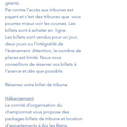
géants. 
Par contre l’accès aux tribunes est 
payant et c’est des tribunes que  vous 
pourrez mieux voir les courses. Les 
billets sont à acheter en  ligne. 
Les billets sont vendus pour un jour, 
deux jours ou l’intégralité de  
l’événement. Attention, le nombre de 
places est limité. Nous vous  
conseillons de réserver vos billets à 
l’avance et dès que possible.
Réservez votre billet de tribune
Hébergement
Le comité d’organisation du  
championnat vous propose des 
packages billets de tribune et location  
d’appartements à Aix les Bains. 