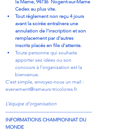
la Marne, 94736  Nogent-sur-Marne 
Cedex au plus vite.
Tout règlement non reçu 4 jours 
avant la soirée entraînera une 
annulation de l'inscription et son 
remplacement par d'autres 
inscrits placés en file d'attente.
Toute personne qui souhaite  
apporter ses idées ou son 
concours à l’organisation est la 
bienvenue.
C'est simple, envoyez-nous un mail : 
evenement@rameurs-tricolores.fr
L’équipe d’organisation
INFORMATIONS CHAMPIONNAT DU 
MONDE