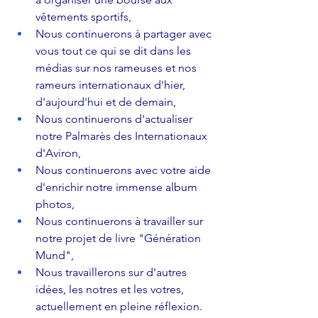
vêtements sportifs,
Nous continuerons à partager avec 
vous tout ce qui se dit dans les 
médias sur nos rameuses et nos 
rameurs internationaux d'hier, 
d'aujourd'hui et de demain,
Nous continuerons d'actualiser 
notre Palmarès des Internationaux 
d'Aviron,
Nous continuerons avec votre aide 
d'enrichir notre immense album 
photos,
Nous continuerons à travailler sur 
notre projet de livre "Génération 
Mund",
Nous travaillerons sur d'autres 
idées, les notres et les votres, 
actuellement en pleine réflexion.