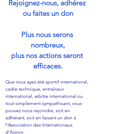
Rejoignez-nous, adhérez 
ou faites un don
Plus nous serons 
nombreux,
plus nos actions seront 
efficaces.
Que vous ayez été sportif international, 
cadre technique, entraîneur 
international, arbitre international ou 
tout simplement sympathisant, vous 
pouvez nous rejoindre, soit en 
adhérant, soit en faisant un don à 
l'Association des Internationaux 
d'Aviron.