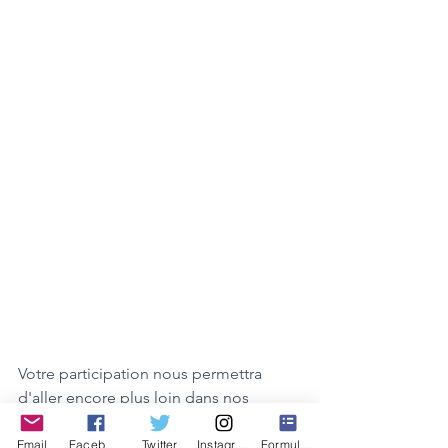
Votre participation nous permettra 
d'aller encore plus loin dans nos 
actions.
Email
Facebook
Twitter
Instagram
Formulaire de contact