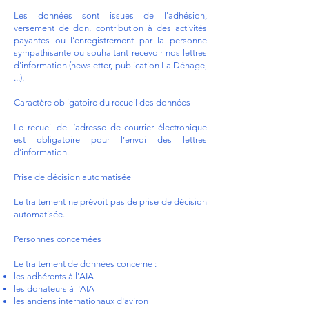
Les données sont issues de l'adhésion,
versement de don, contribution à des activités
payantes ou l’enregistrement par la personne
sympathisante ou souhaitant recevoir nos lettres
d'information (newsletter, publication La Dénage,
...).
Caractère obligatoire du recueil des données
Le recueil de l’adresse de courrier électronique
est obligatoire pour l’envoi des lettres
d’information.
Prise de décision automatisée
Le traitement ne prévoit pas de prise de décision
automatisée.
Personnes concernées
Le traitement de données concerne :
les adhérents à l'AIA
les donateurs à l'AIA
les anciens internationaux d'aviron