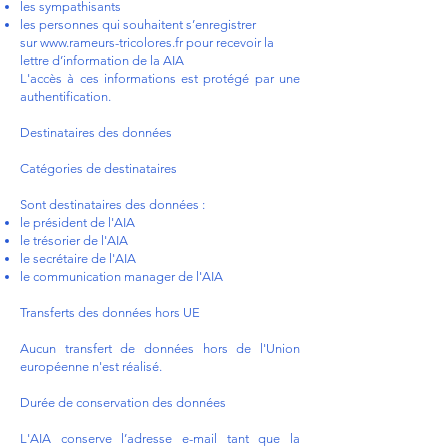
les sympathisants
les personnes qui souhaitent s’enregistrer
sur
www.rameurs-tricolores.fr
pour recevoir la
lettre d’information de la AIA
L'accès à ces informations est protégé par une
authentification.
Destinataires des données
Catégories de destinataires
Sont destinataires des données :
le président de l'AIA
le trésorier de l'AIA
le secrétaire de l'AIA
le communication manager de l'AIA
Transferts des données hors UE
Aucun transfert de données hors de l'Union
européenne n'est réalisé.
Durée de conservation des données
L'AIA conserve l’adresse e-mail tant que la