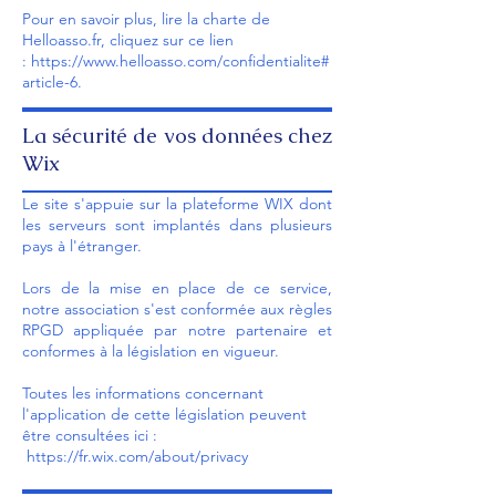
Pour en savoir plus, lire la charte de
Helloasso.fr,
cliquez sur ce lien
:
https://www.helloasso.com/confidentialite#
article-6
.
La sécurité de vos données chez
Wix
Le site s'appuie sur la plateforme WIX dont
les serveurs sont implantés dans plusieurs
pays à l'étranger.
Lors de la mise en place de ce service,
notre association s'est conformée aux règles
RPGD appliquée par notre partenaire et
conformes à la législation en vigueur.
Toutes les informations concernant
l'application de cette législation peuvent
être consultées ici :
https://fr.wix.com/about/privacy