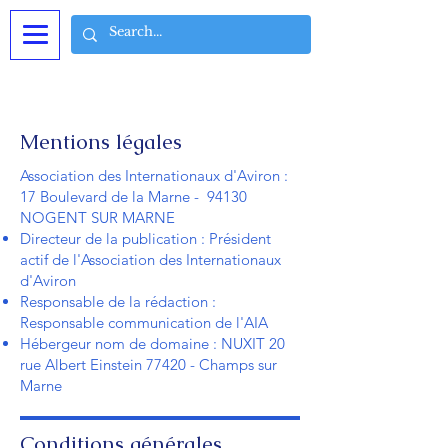
Mentions légales
Association des Internationaux d'Aviron :
17 Boulevard de la Marne - 94130
NOGENT SUR MARNE
Directeur de la publication : Président
actif de l'Association des Internationaux
d'Aviron
Responsable de la rédaction :
Responsable communication de l'AIA
Hébergeur nom de domaine : NUXIT 20
rue Albert Einstein 77420 - Champs sur
Marne
Conditions générales