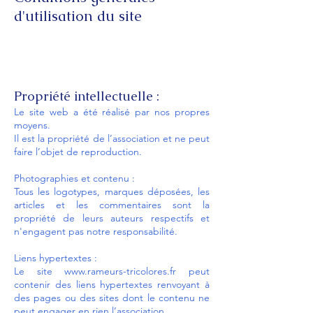
d'utilisation du site
Propriété intellectuelle :
Le site web a été réalisé par nos propres
moyens.
Il est la propriété de l’association et ne peut
faire l’objet de reproduction.
Photographies et contenu :
Tous les logotypes, marques déposées, les
articles et les commentaires sont la
propriété de leurs auteurs respectifs et
n'engagent pas notre responsabilité.
Liens hypertextes :
Le site
www.rameurs-tricolores.fr
peut
contenir des liens hypertextes renvoyant à
des pages ou des sites dont le contenu ne
peut engager en rien l’association.