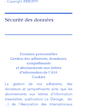
- Copyright 2008/2019
Sécurité des données
Données personnelles
Gestion des adhérents, donateurs,
sympathisants
et abonnements aux lettres
d’information de l’AIA
Cookies
La gestion de nos adhérents, des
donateurs et sympathisants ainsi que les
abonnements aux lettres d'information
(newsletter, publication La Dénage, etc
...) de l'Association des Internationaux