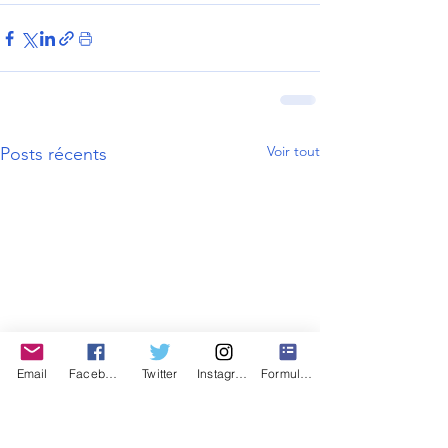
Voir tout
Posts récents
Email
Facebook
Twitter
Instagram
Formulaire de contact