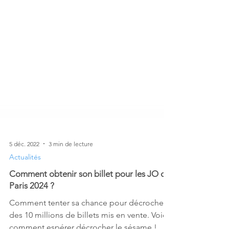
5 déc. 2022
3 min de lecture
Actualités
Comment obtenir son billet pour les JO de
Paris 2024 ?