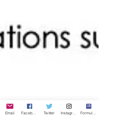
Email
Facebook
Twitter
Instagram
Formulaire de contact