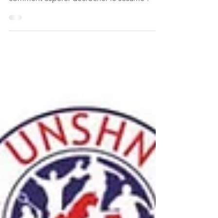
Comment tenter sa chance pour décrocher 1
des 10 millions de billets mis en vente. Voici
comment espérer décrocher le sésame !