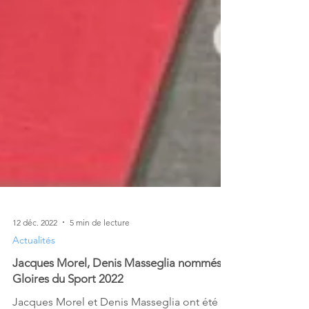
12 déc. 2022
5 min de lecture
Actualités
Jacques Morel, Denis Masseglia nommés
Gloires du Sport 2022