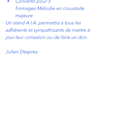
Concerto pour 5 
fromages Mélodie en croustade 
majeure
Un stand A.I.A. permettra à tous les 
adhérents et sympathisants de mettre à 
jour leur cotisation ou de faire un don.
Julien Despres