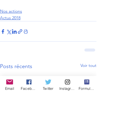
Nos actions
Actus 2018
Voir tout
Posts récents
Email
Facebook
Twitter
Instagram
Formulaire de contact