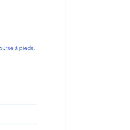
ourse à pieds, 