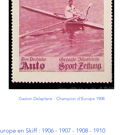
Gaston Delaplane - Champion d'Europe 1908
ope en Skiff : 1906 - 1907 - 1908 - 1910