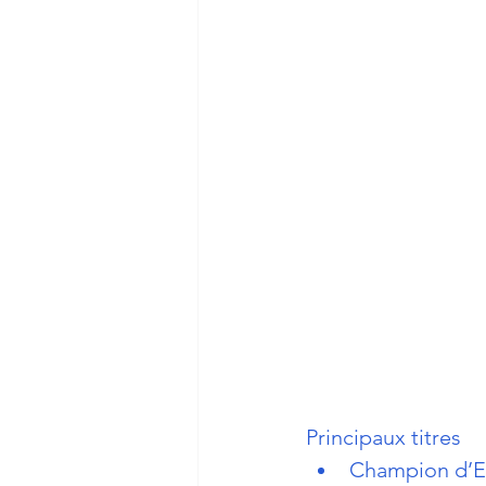
Principaux titres 
Champion d’Eur