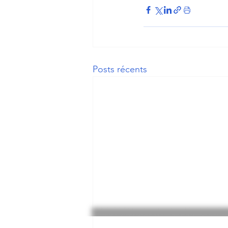
Posts récents
Faites un don