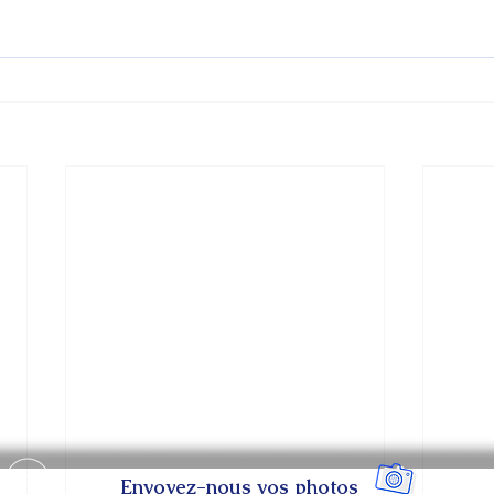
Envoyez-nous vos photos