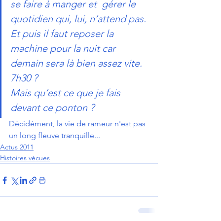
se faire à manger et  gérer le 
quotidien qui, lui, n’attend pas.
Et puis il faut reposer la 
machine pour la nuit car 
demain sera là bien assez vite.
7h30 ?
Mais qu’est ce que je fais 
devant ce ponton ?
Décidément, la vie de rameur n'est pas 
un long fleuve tranquille...
Actus 2011
Histoires vécues