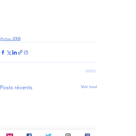
Actus 2008
Voir tout
Posts récents