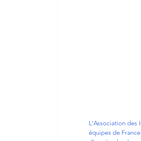
L'Association des 
équipes de France 