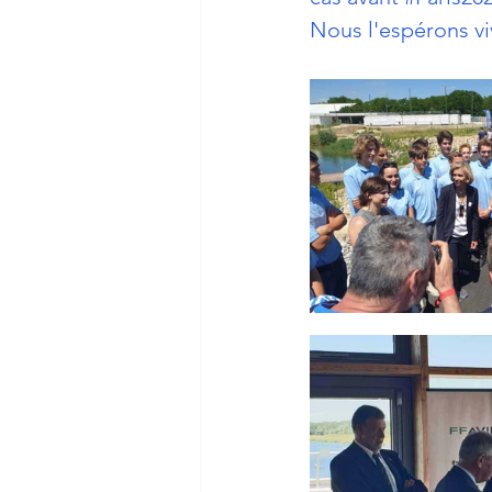
Nous l'espérons v