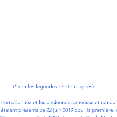
(* voir les légendes photo ci-après)
Internationaux et les anciennes rameuses et rameur
étaient présents ce 22 juin 2019 pour la première 