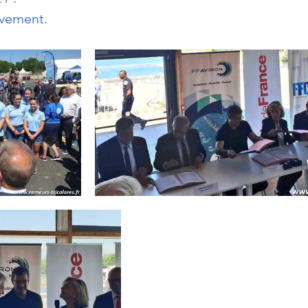
ivement.