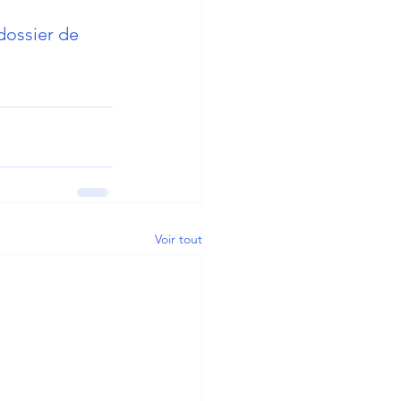
 dossier de 
Voir tout