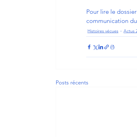
Pour lire le dossier
communication du pr
Histoires vécues
Actus 
Posts récents