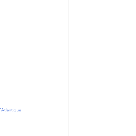
l'Atlantique